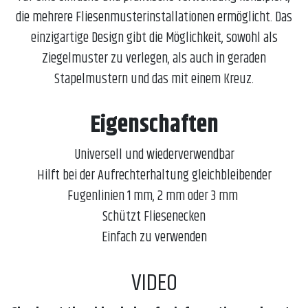
die mehrere Fliesenmusterinstallationen ermöglicht. Das
einzigartige Design gibt die Möglichkeit, sowohl als
Ziegelmuster zu verlegen, als auch in geraden
Stapelmustern und das mit einem Kreuz.
Eigenschaften
Universell und wiederverwendbar
Hilft bei der Aufrechterhaltung gleichbleibender
Fugenlinien 1 mm, 2 mm oder 3 mm
Schützt Fliesenecken
Einfach zu verwenden
VIDEO