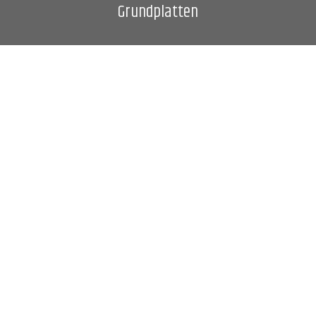
Grundplatten