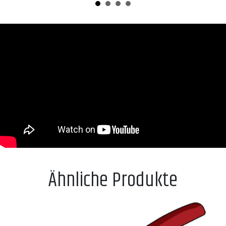
Ähnliche Produkte