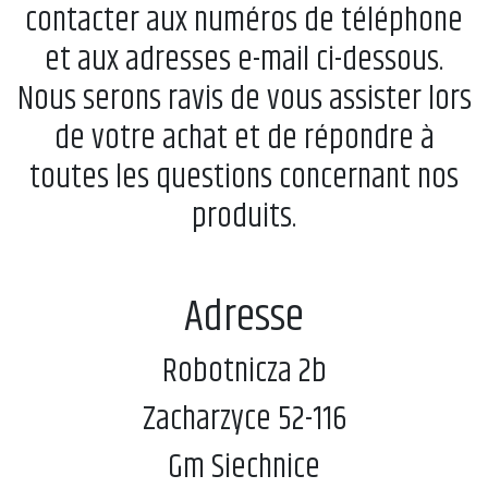
contacter aux numéros de téléphone
et aux adresses e-mail ci-dessous.
Nous serons ravis de vous assister lors
de votre achat et de répondre à
toutes les questions concernant nos
produits.
Adresse
Robotnicza 2b
Zacharzyce 52-116
Gm Siechnice