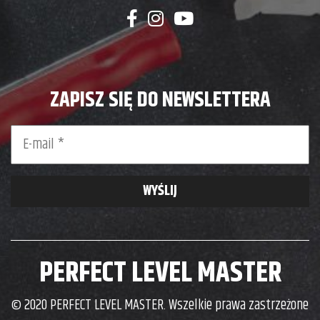
ZAPISZ SIĘ DO NEWSLETTERA
PERFECT LEVEL MASTER
© 2020 PERFECT LEVEL MASTER. Wszelkie prawa zastrzeżone