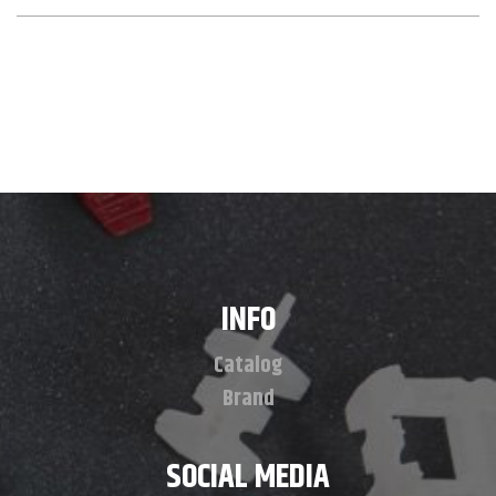
INFO
Catalog
Brand
SOCIAL MEDIA