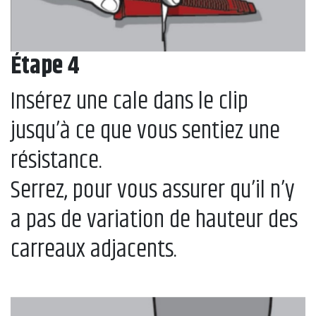
Étape 4
Insérez une cale dans le clip
jusqu’à ce que vous sentiez une
résistance.
Serrez, pour vous assurer qu’il n’y
a pas de variation de hauteur des
carreaux adjacents.