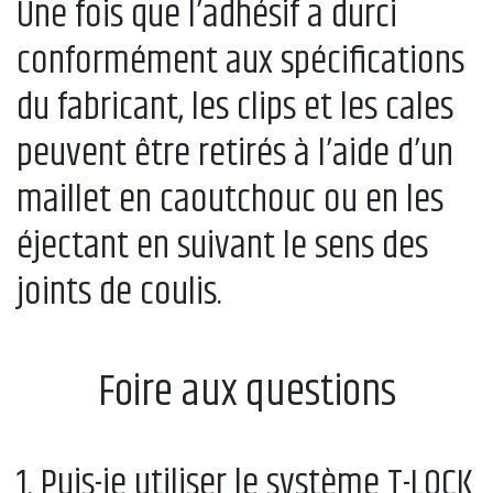
Une fois que l’adhésif a durci
conformément aux spécifications
du fabricant, les clips et les cales
peuvent être retirés à l’aide d’un
maillet en caoutchouc ou en les
éjectant en suivant le sens des
joints de coulis.
Foire aux questions
1. Puis-je utiliser le système T-LOCK