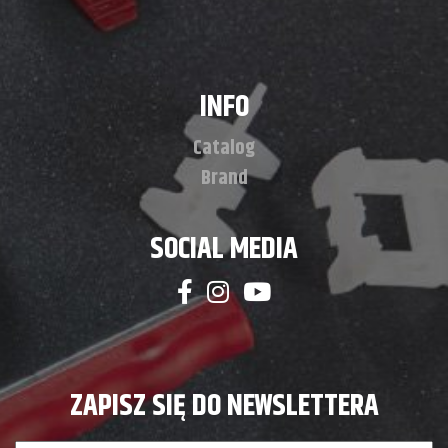
INFO
Catalog
Brand
SOCIAL MEDIA
ZAPISZ SIĘ DO NEWSLETTERA