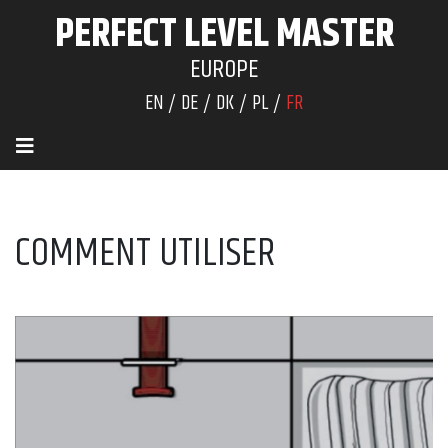
PERFECT LEVEL MASTER
EUROPE
EN
DE
DK
PL
FR
COMMENT UTILISER