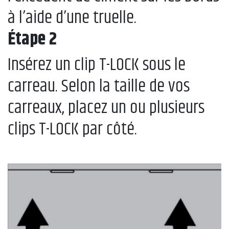
à l’aide d’une truelle.
Étape 2
Insérez un clip T-LOCK sous le
carreau. Selon la taille de vos
carreaux, placez un ou plusieurs
clips T-LOCK par côté.