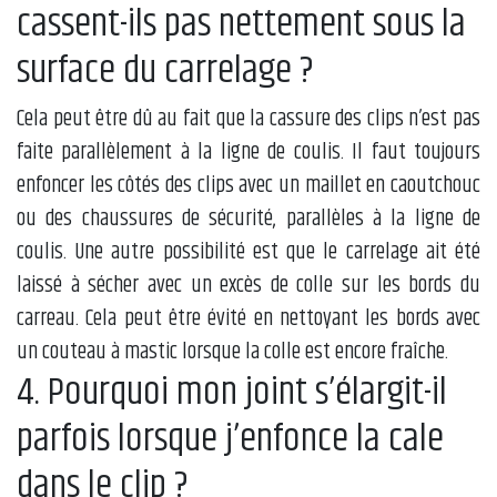
cassent-ils pas nettement sous la
surface du carrelage ?
Cela peut être dû au fait que la cassure des clips n’est pas
faite parallèlement à la ligne de coulis. Il faut toujours
enfoncer les côtés des clips avec un maillet en caoutchouc
ou des chaussures de sécurité, parallèles à la ligne de
coulis. Une autre possibilité est que le carrelage ait été
laissé à sécher avec un excès de colle sur les bords du
carreau. Cela peut être évité en nettoyant les bords avec
un couteau à mastic lorsque la colle est encore fraîche.
4. Pourquoi mon joint s’élargit-il
parfois lorsque j’enfonce la cale
dans le clip ?