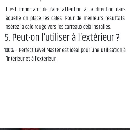
Il est important de faire attention à la direction dans
laquelle on place les cales. Pour de meilleurs résultats,
insérez la cale rouge vers les carreaux déjà installés.
5. Peut-on l’utiliser à l’extérieur ?
100% – Perfect Level Master est idéal pour une utilisation à
l’intérieur et à l’extérieur.