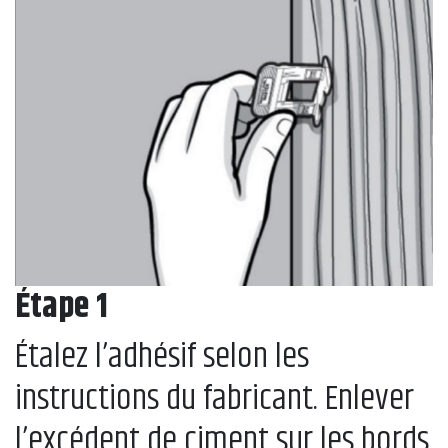
Étape 1
Étalez l’adhésif selon les
instructions du fabricant. Enlever
l’excédent de ciment sur les bords