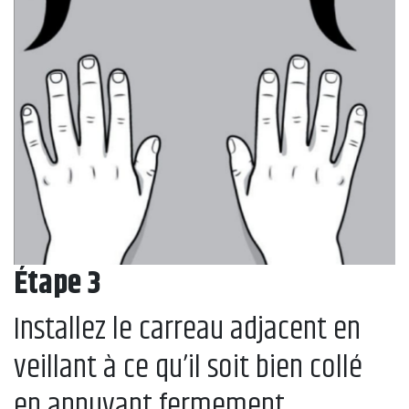
Étape 3
Installez le carreau adjacent en
veillant à ce qu’il soit bien collé
en appuyant fermement.