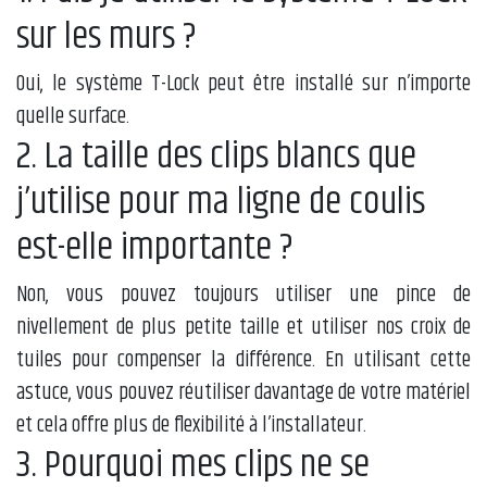
sur les murs ?
Oui, le système T-Lock peut être installé sur n’importe
quelle surface.
2. La taille des clips blancs que
j’utilise pour ma ligne de coulis
est-elle importante ?
Non, vous pouvez toujours utiliser une pince de
nivellement de plus petite taille et utiliser nos croix de
tuiles pour compenser la différence. En utilisant cette
astuce, vous pouvez réutiliser davantage de votre matériel
et cela offre plus de flexibilité à l’installateur.
3. Pourquoi mes clips ne se