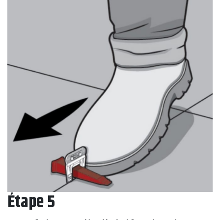
Étape 5